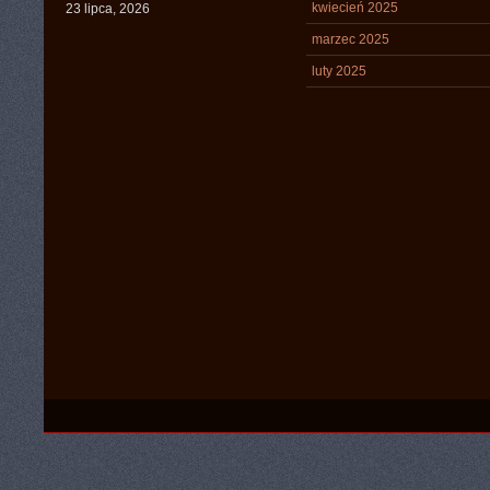
kwiecień 2025
23 lipca, 2026
marzec 2025
luty 2025