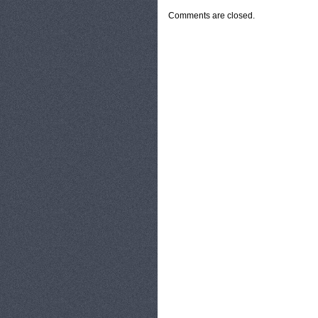
Comments are closed.