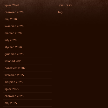
lipiec 2026
Spis Treści
czerwiec 2026
Tagi
maj 2026
kwiecień 2026
marzec 2026
luty 2026
styczeń 2026
grudzień 2025
listopad 2025
październik 2025
wrzesień 2025
sierpień 2025
lipiec 2025
czerwiec 2025
maj 2025